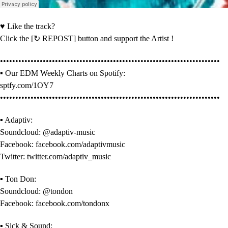
♥ Like the track?
Click the [↻ REPOST] button and support the Artist !
••••••••••••••••••••••••••••••••••••••••••••••••••••••••••••••••••••••••
▪ Our EDM Weekly Charts on Spotify:
sptfy.com/1OY7
••••••••••••••••••••••••••••••••••••••••••••••••••••••••••••••••••••••••
▪ Adaptiv:
Soundcloud: @adaptiv-music
Facebook: facebook.com/adaptivmusic
Twitter: twitter.com/adaptiv_music
▪ Ton Don:
Soundcloud: @tondon
Facebook: facebook.com/tondonx
▪ Sick & Sound: